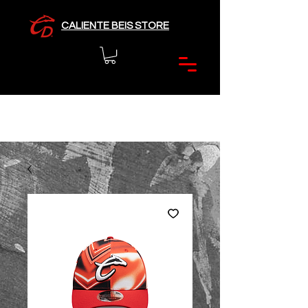
CALIENTE BEIS STORE