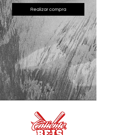
Realizar compra