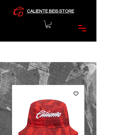
CALIENTE BEIS STORE