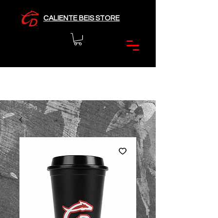
CALIENTE BEIS STORE